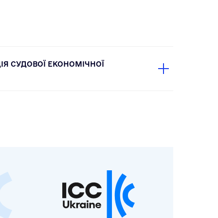
Я СУДОВОЇ ЕКОНОМІЧНОЇ